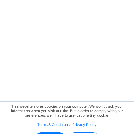
This website stores cookies on your computer. We won't track your
information when you visit our site. But in order to comply with your
preferences, we'll have to use just one tiny cookie.
Terms & Conditions
Privacy Policy