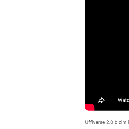
Uffiverse 2.0 bizim 