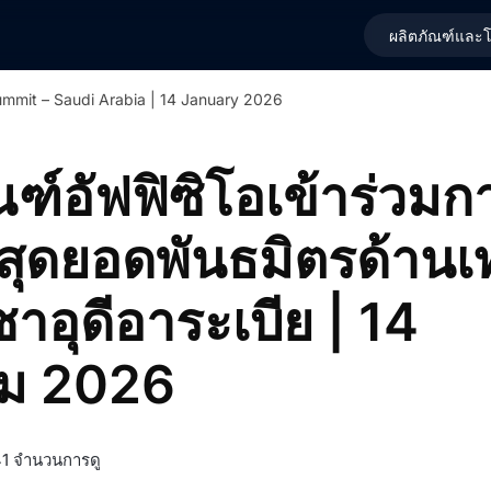
ผลิตภัณฑ์และโ
 Summit – Saudi Arabia | 14 January 2026
ณฑ์อัฟฟิซิโอเข้าร่วมก
สุดยอดพันธมิตรด้านเ
 ซาอุดีอาระเบีย | 14
ม 2026
1 จำนวนการดู