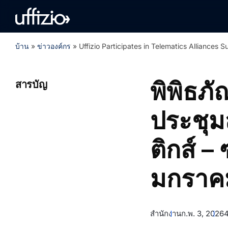
บ้าน
»
ข่าวองค์กร
»
Uffizio Participates in Telematics Alliances
พิพิธภั
สารบัญ
ประชุม
ติกส์ –
มกราค
สำนักงาน
ก.พ. 3, 2026
4