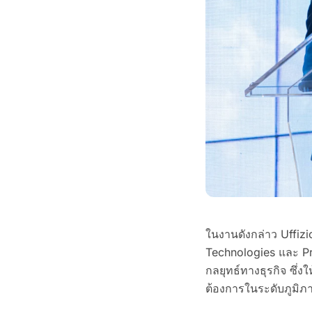
ในงานดังกล่าว Uffizi
Technologies และ Pri
กลยุทธ์ทางธุรกิจ ซึ่
ต้องการในระดับภูมิ