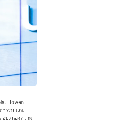
tela, Howen
วัตกรรม และ
พื่อตอบสนองความ