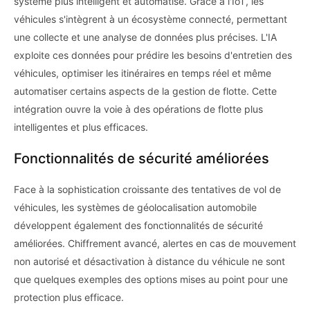
système plus intelligent et automatisé. Grâce à l'IoT, les
véhicules s'intègrent à un écosystème connecté, permettant
une collecte et une analyse de données plus précises. L'IA
exploite ces données pour prédire les besoins d'entretien des
véhicules, optimiser les itinéraires en temps réel et même
automatiser certains aspects de la gestion de flotte. Cette
intégration ouvre la voie à des opérations de flotte plus
intelligentes et plus efficaces.
Fonctionnalités de sécurité améliorées
Face à la sophistication croissante des tentatives de vol de
véhicules, les systèmes de géolocalisation automobile
développent également des fonctionnalités de sécurité
améliorées. Chiffrement avancé, alertes en cas de mouvement
non autorisé et désactivation à distance du véhicule ne sont
que quelques exemples des options mises au point pour une
protection plus efficace.