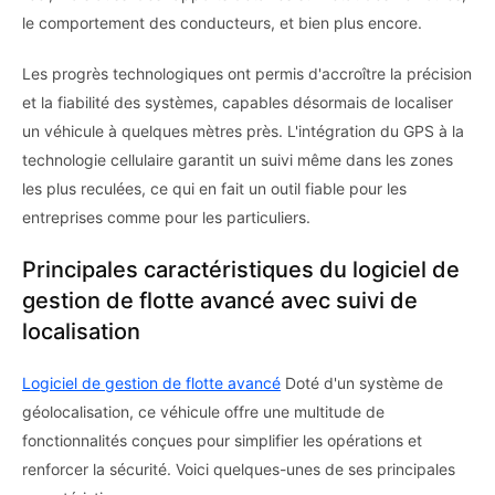
le comportement des conducteurs, et bien plus encore.
Les progrès technologiques ont permis d'accroître la précision
et la fiabilité des systèmes, capables désormais de localiser
un véhicule à quelques mètres près. L'intégration du GPS à la
technologie cellulaire garantit un suivi même dans les zones
les plus reculées, ce qui en fait un outil fiable pour les
entreprises comme pour les particuliers.
Principales caractéristiques du logiciel de
gestion de flotte avancé avec suivi de
localisation
Logiciel de gestion de flotte avancé
Doté d'un système de
géolocalisation, ce véhicule offre une multitude de
fonctionnalités conçues pour simplifier les opérations et
renforcer la sécurité. Voici quelques-unes de ses principales