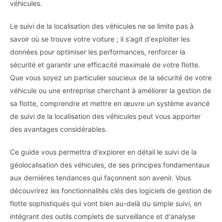
véhicules.
Le suivi de la localisation des véhicules ne se limite pas à
savoir où se trouve votre voiture ; il s'agit d'exploiter les
données pour optimiser les performances, renforcer la
sécurité et garantir une efficacité maximale de votre flotte.
Que vous soyez un particulier soucieux de la sécurité de votre
véhicule ou une entreprise cherchant à améliorer la gestion de
sa flotte, comprendre et mettre en œuvre un système avancé
de suivi de la localisation des véhicules peut vous apporter
des avantages considérables.
Ce guide vous permettra d'explorer en détail le suivi de la
géolocalisation des véhicules, de ses principes fondamentaux
aux dernières tendances qui façonnent son avenir. Vous
découvrirez les fonctionnalités clés des logiciels de gestion de
flotte sophistiqués qui vont bien au-delà du simple suivi, en
intégrant des outils complets de surveillance et d'analyse