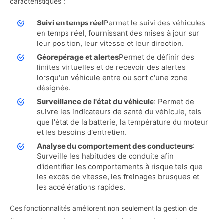
caractéristiques :
Suivi en temps réel
Permet le suivi des véhicules
en temps réel, fournissant des mises à jour sur
leur position, leur vitesse et leur direction.
Géorepérage et alertes
Permet de définir des
limites virtuelles et de recevoir des alertes
lorsqu'un véhicule entre ou sort d'une zone
désignée.
Surveillance de l'état du véhicule
: Permet de
suivre les indicateurs de santé du véhicule, tels
que l'état de la batterie, la température du moteur
et les besoins d'entretien.
Analyse du comportement des conducteurs
:
Surveille les habitudes de conduite afin
d'identifier les comportements à risque tels que
les excès de vitesse, les freinages brusques et
les accélérations rapides.
Ces fonctionnalités améliorent non seulement la gestion de