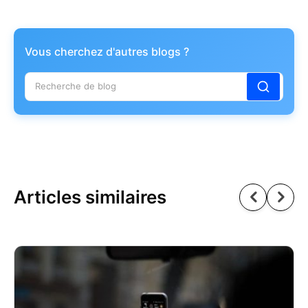
Vous cherchez d'autres blogs ?
Articles similaires