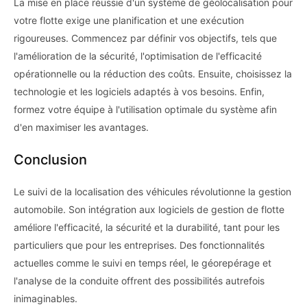
La mise en place réussie d'un système de géolocalisation pour
votre flotte exige une planification et une exécution
rigoureuses. Commencez par définir vos objectifs, tels que
l'amélioration de la sécurité, l'optimisation de l'efficacité
opérationnelle ou la réduction des coûts. Ensuite, choisissez la
technologie et les logiciels adaptés à vos besoins. Enfin,
formez votre équipe à l'utilisation optimale du système afin
d'en maximiser les avantages.
Conclusion
Le suivi de la localisation des véhicules révolutionne la gestion
automobile. Son intégration aux logiciels de gestion de flotte
améliore l'efficacité, la sécurité et la durabilité, tant pour les
particuliers que pour les entreprises. Des fonctionnalités
actuelles comme le suivi en temps réel, le géorepérage et
l'analyse de la conduite offrent des possibilités autrefois
inimaginables.