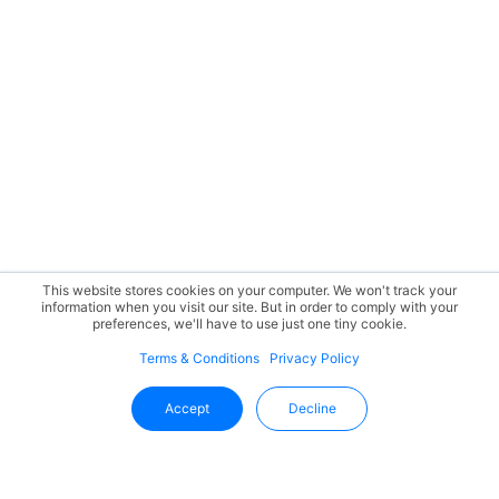
This website stores cookies on your computer. We won't track your
information when you visit our site. But in order to comply with your
preferences, we'll have to use just one tiny cookie.
Terms & Conditions
Privacy Policy
Accept
Decline