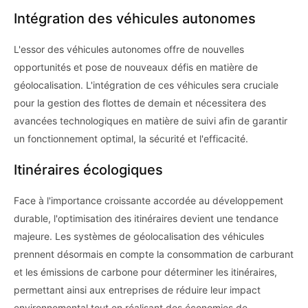
Intégration des véhicules autonomes
L'essor des véhicules autonomes offre de nouvelles
opportunités et pose de nouveaux défis en matière de
géolocalisation. L'intégration de ces véhicules sera cruciale
pour la gestion des flottes de demain et nécessitera des
avancées technologiques en matière de suivi afin de garantir
un fonctionnement optimal, la sécurité et l'efficacité.
Itinéraires écologiques
Face à l'importance croissante accordée au développement
durable, l'optimisation des itinéraires devient une tendance
majeure. Les systèmes de géolocalisation des véhicules
prennent désormais en compte la consommation de carburant
et les émissions de carbone pour déterminer les itinéraires,
permettant ainsi aux entreprises de réduire leur impact
environnemental tout en réalisant des économies de