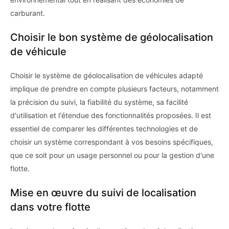
carburant.
Choisir le bon système de géolocalisation
de véhicule
Choisir le système de géolocalisation de véhicules adapté
implique de prendre en compte plusieurs facteurs, notamment
la précision du suivi, la fiabilité du système, sa facilité
d'utilisation et l'étendue des fonctionnalités proposées. Il est
essentiel de comparer les différentes technologies et de
choisir un système correspondant à vos besoins spécifiques,
que ce soit pour un usage personnel ou pour la gestion d'une
flotte.
Mise en œuvre du suivi de localisation
dans votre flotte