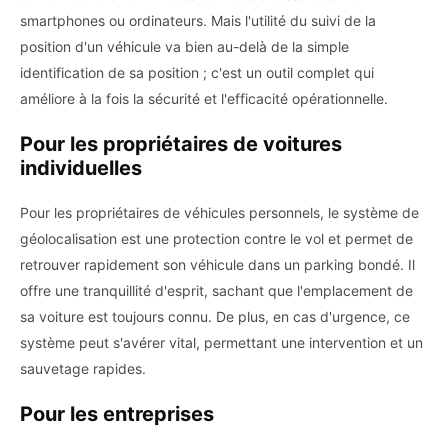
smartphones ou ordinateurs. Mais l'utilité du suivi de la
position d'un véhicule va bien au-delà de la simple
identification de sa position ; c'est un outil complet qui
améliore à la fois la sécurité et l'efficacité opérationnelle.
Pour les propriétaires de voitures
individuelles
Pour les propriétaires de véhicules personnels, le système de
géolocalisation est une protection contre le vol et permet de
retrouver rapidement son véhicule dans un parking bondé. Il
offre une tranquillité d'esprit, sachant que l'emplacement de
sa voiture est toujours connu. De plus, en cas d'urgence, ce
système peut s'avérer vital, permettant une intervention et un
sauvetage rapides.
Pour les entreprises