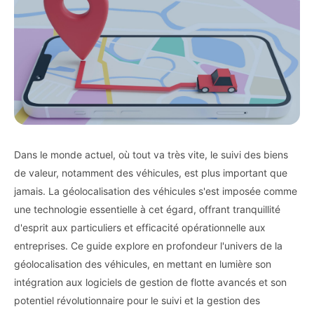
Dans le monde actuel, où tout va très vite, le suivi des biens
de valeur, notamment des véhicules, est plus important que
jamais. La géolocalisation des véhicules s'est imposée comme
une technologie essentielle à cet égard, offrant tranquillité
d'esprit aux particuliers et efficacité opérationnelle aux
entreprises. Ce guide explore en profondeur l'univers de la
géolocalisation des véhicules, en mettant en lumière son
intégration aux logiciels de gestion de flotte avancés et son
potentiel révolutionnaire pour le suivi et la gestion des