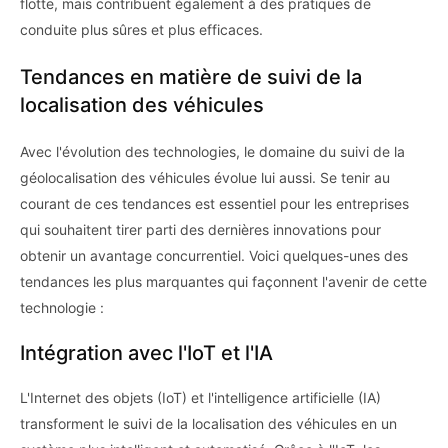
flotte, mais contribuent également à des pratiques de
conduite plus sûres et plus efficaces.
Tendances en matière de suivi de la
localisation des véhicules
Avec l'évolution des technologies, le domaine du suivi de la
géolocalisation des véhicules évolue lui aussi. Se tenir au
courant de ces tendances est essentiel pour les entreprises
qui souhaitent tirer parti des dernières innovations pour
obtenir un avantage concurrentiel. Voici quelques-unes des
tendances les plus marquantes qui façonnent l'avenir de cette
technologie :
Intégration avec l'IoT et l'IA
L'Internet des objets (IoT) et l'intelligence artificielle (IA)
transforment le suivi de la localisation des véhicules en un