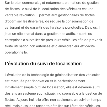
Sur le plan commercial, et notamment en matière de gestion
de flottes, le suivi de la localisation des véhicules est une
véritable révolution. Il permet aux gestionnaires de flottes
d'optimiser les itinéraires, de réduire la consommation de
carburant et de garantir des livraisons ponctuelles. De plus, il
joue un rôle crucial dans la gestion des actifs, aidant les
entreprises à surveiller de près leurs véhicules afin de prévenir
toute utilisation non autorisée et d'améliorer leur efficacité
opérationnelle.
L'évolution du suivi de localisation
L'évolution de la technologie de géolocalisation des véhicules
est marquée par l'innovation et le perfectionnement.
Initialement simple outil de localisation, elle est devenue au fil
des ans un système sophistiqué, indispensable à la gestion de
flottes. Aujourd'hui, elle offre non seulement un suivi en temps
réel, mais aussi des rapports détaillés sur l'état des véhicules,