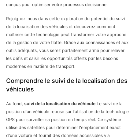
conçus pour optimiser votre processus décisionnel.
Rejoignez-nous dans cette exploration du potentiel du suivi
de la localisation des véhicules et découvrez comment
maîtriser cette technologie peut transformer votre approche
de la gestion de votre flotte. Grâce aux connaissances et aux
outils adéquats, vous serez parfaitement armé pour relever
les défis et saisir les opportunités offerts par les besoins
modernes en matière de transport.
Comprendre le suivi de la localisation des
véhicules
Au fond,
suivi de la localisation du véhicule
Le suivi de la
position d'un véhicule repose sur l'utilisation de la technologie
GPS pour surveiller sa position en temps réel. Ce système
utilise des satellites pour déterminer l'emplacement exact
d'une voiture et fournit des données accessibles via